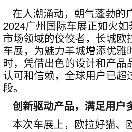
在人潮涌动，朝气蓬勃的
2024广州国际车展正如火
市场领域的佼佼者，长城欧
车展，为魅力羊城增添优雅
时，凭借出色的设计和产品
认可和信赖，全球用户已超
段。
创新驱动产品
，
满足用户
本次车展上，欧拉好猫、