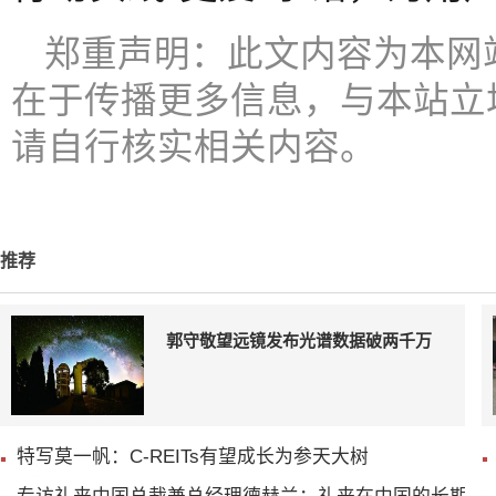
郑重声明：此文内容为本网
在于传播更多信息，与本站立
请自行核实相关内容。
推荐
郭守敬望远镜发布光谱数据破两千万
特写莫一帆：C-REITs有望成长为参天大树