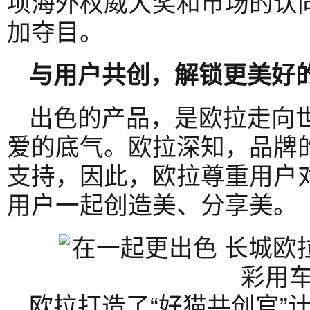
项海外权威大奖和市场的认
加夺目。
与用户
共创
，
解锁
更
美
好
出色的产品，是欧拉走向
爱的底气。欧拉深知，品牌
支持，因此，欧拉尊重用户
用户一起创造美、分享美。
欧拉打造了“好猫共创官”