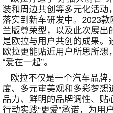
装和周边共创等多元化活动
落实到新车研发中。2023
兰版尊荣型，以及此次展出
是欧拉与用户共创的成果。
欧拉更能贴近用户所思所想
“爱在一起”。
欧拉不仅是一个汽车品牌
度、多元审美观和多彩梦想
品力、鲜明的品牌调性、贴
行动实践“更爱”承诺，为用