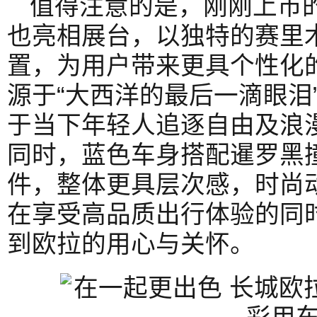
值得注意的是，刚刚上市
也亮相展台，以独特的赛里
置，为用户带来更具个性化
源于“大西洋的最后一滴眼泪
于当下年轻人追逐自由及浪
同时，蓝色车身搭配暹罗黑撞
件，整体更具层次感，时尚
在享受高品质出行体验的同
到欧拉的用心与关怀。