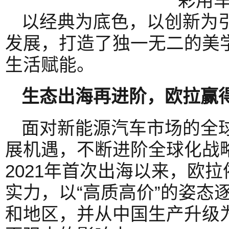
以经典为底色，以创新为
发展，打造了独一无二的美
生活赋能。
生态出海再进阶，
欧拉赢
面对新能源汽车市场的全
展机遇，不断进阶全球化战
2021年首次出海以来，欧拉依
实力，以“高质高价”的姿态
和地区，并从中国生产升级