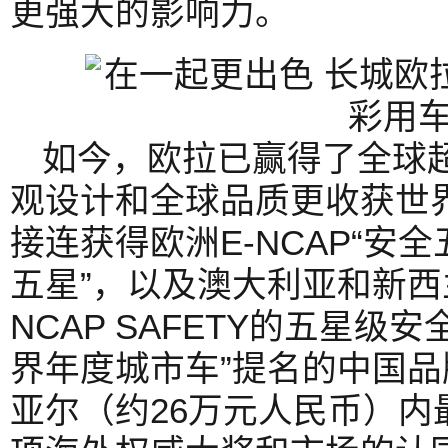
更强大的影响力。
如今，欧拉已赢得了全球超
观设计和全球品质更收获世
接连获得欧洲E-NCAP“安全五星
五星”，以及澳大利亚和新西
NCAP SAFETY的五星级
界年度城市车”提名的中国品
亚尔（约26万元人民币）内