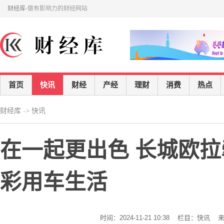
财经库
-做有影响力的财经网站
首页
快讯
财经
产经
理财
消费
热点
财经库
->
快讯
在一起更出色 长城欧拉
彩用车生活
时间：2024-11-21 10:38 栏目：快