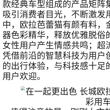
款经典车型组成的产品矩阵
吸引消费者目光，不断激发
中，欧拉芭蕾猫有颜有料，
器色彩精华，释放优雅脱俗
女性用户产生情感共鸣；超
凭借前沿的智慧科技为用户
的出行体验，与科技感十足
用户欢迎。