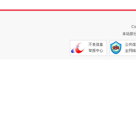
Co
本站部分