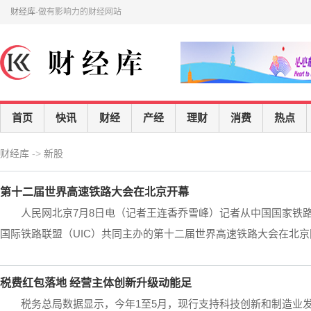
财经库
-做有影响力的财经网站
首页
快讯
财经
产经
理财
消费
热点
财经库
->
新股
第十二届世界高速铁路大会在北京开幕
人民网北京7月8日电（记者王连香乔雪峰）记者从中国国家铁
国际铁路联盟（UIC）共同主办的第十二届世界高速铁路大会在北京国家
税费红包落地 经营主体创新升级动能足
税务总局数据显示，今年1至5月，现行支持科技创新和制造业发